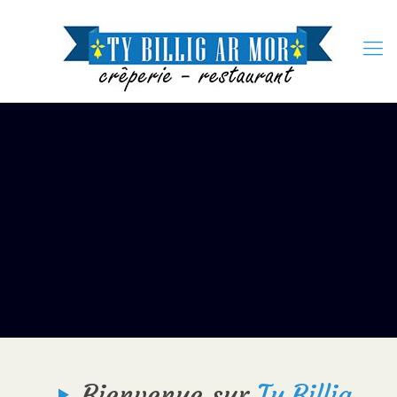
Bienvenue sur
Ty Billig